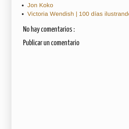
Jon Koko
Victoria Wendish | 100 días ilustra
No hay comentarios :
Publicar un comentario