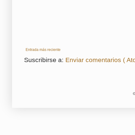
Entrada más reciente
Suscribirse a:
Enviar comentarios ( At
©