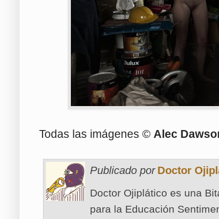
Todas las imágenes ©
Alec Dawso
Publicado por
Doctor Ojipl
Doctor Ojiplático es una Bi
para la Educación Sentimen