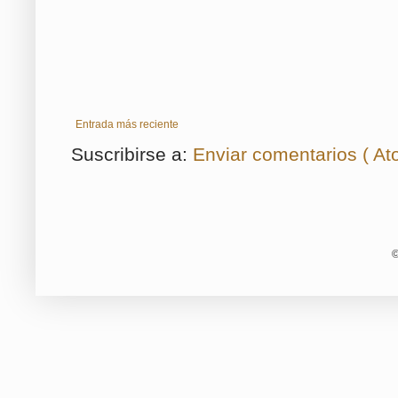
Entrada más reciente
Suscribirse a:
Enviar comentarios ( At
©