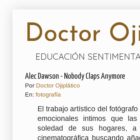
Doctor Oji
EDUCACIÓN SENTIMENTA
Alec Dawson - Nobody Claps Anymore
Por
Doctor Ojiplático
En:
fotografía
El trabajo artístico del fotógrafo
emocionales intimos que las 
soledad de sus hogares, a 
cinematográfica buscando aña