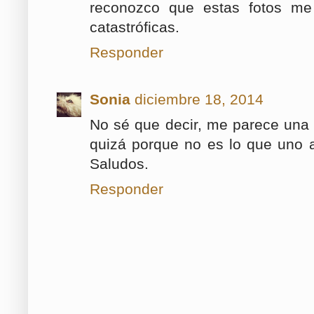
reconozco que estas fotos me
catastróficas.
Responder
Sonia
diciembre 18, 2014
No sé que decir, me parece una
quizá porque no es lo que uno a
Saludos.
Responder