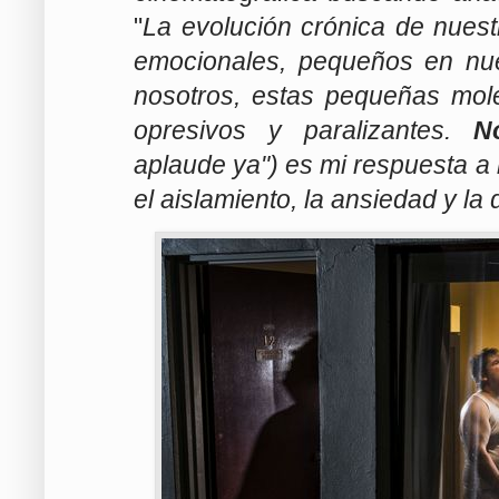
"
La evolución crónica de nues
emocionales, pequeños en nue
nosotros, estas pequeñas mol
opresivos y paralizantes.
N
aplaude ya") es mi respuesta a
el aislamiento, la ansiedad y la