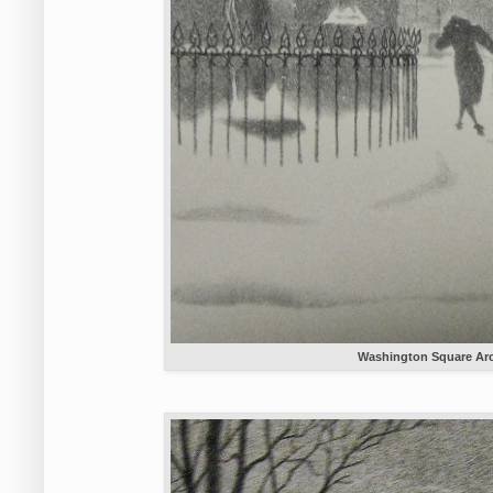
Washington Square Arc