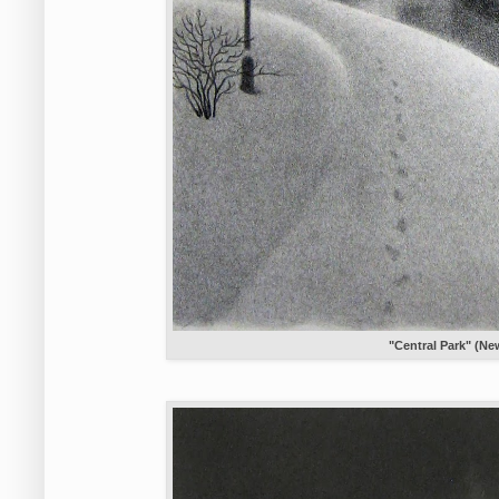
"Central Park" (Ne