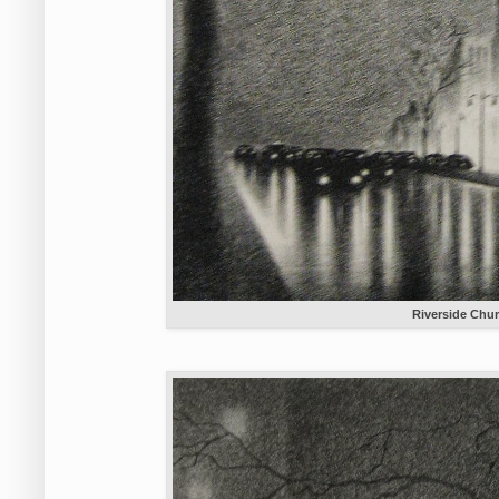
Riverside Chur