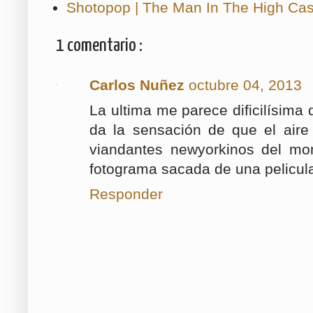
Shotopop | The Man In The High Cas
1 comentario :
Carlos Nuñez
octubre 04, 2013
La ultima me parece dificilísima d
da la sensación de que el aire
viandantes newyorkinos del mo
fotograma sacada de una pelicula
Responder