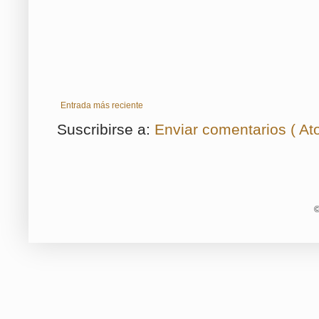
Entrada más reciente
Suscribirse a:
Enviar comentarios ( At
©