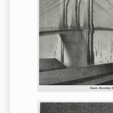
Dawn, Brooklyn 