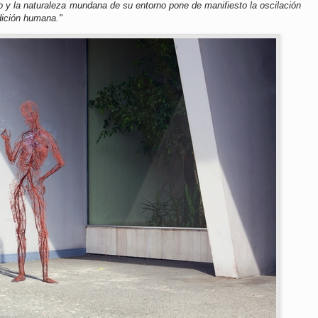
rio y la naturaleza mundana de su entorno pone de manifiesto la oscilación
dición humana."