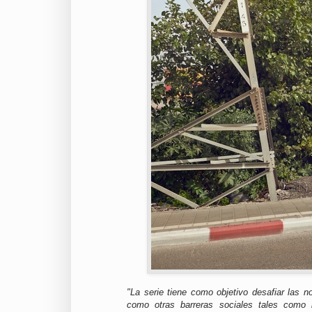
"La serie tiene como objetivo desafiar las 
como otras barreras sociales tales como la