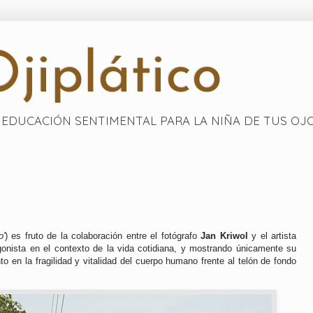
jiplático
EDUCACIÓN SENTIMENTAL PARA LA NIÑA DE TUS OJ
o'
) es fruto de la colaboración entre el fotógrafo
Jan Kriwol
y el artista
gonista en el contexto de la vida cotidiana, y mostrando únicamente su
to en la fragilidad y vitalidad del cuerpo humano frente al telón de fondo