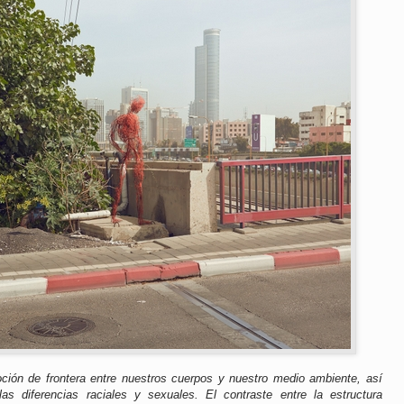
noción de frontera entre nuestros cuerpos y nuestro medio ambiente, así
s diferencias raciales y sexuales. El contraste entre la estructura