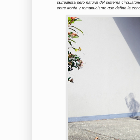
surrealista pero natural del sistema circulato
entre ironía y romanticismo que define la con