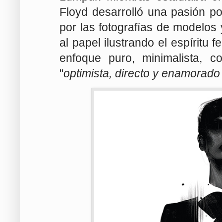
Floyd desarrolló una pasión po
por las fotografías de modelos
al papel ilustrando el espíritu 
enfoque puro, minimalista, c
"
optimista, directo y enamorado