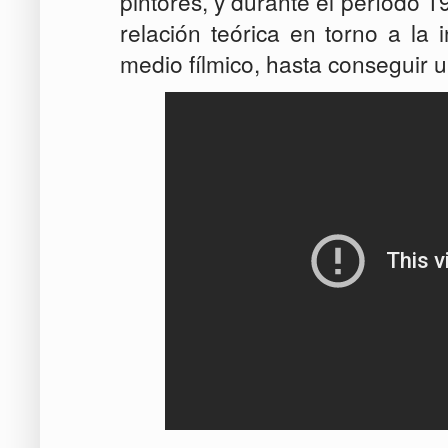
pintores, y durante el período
relación teórica en torno a la 
medio fílmico, hasta conseguir u