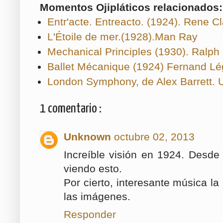
Momentos Ojipláticos relacionados:
Entr'acte. Entreacto. (1924). Rene Cl
L'Étoile de mer.(1928).Man Ray
Mechanical Principles (1930). Ralph 
Ballet Mécanique (1924) Fernand L
London Symphony, de Alex Barrett. U
1 comentario :
Unknown
octubre 02, 2013
Increíble visión en 1924. Desde
viendo esto.
Por cierto, interesante música 
las imágenes.
Responder