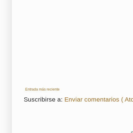
Entrada más reciente
Suscribirse a:
Enviar comentarios ( At
©