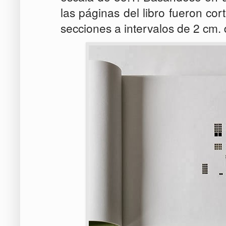
las páginas del libro fueron co
secciones a intervalos de 2 cm. 