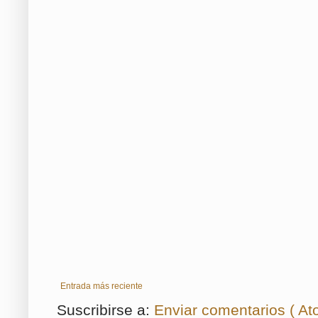
Entrada más reciente
Suscribirse a:
Enviar comentarios ( At