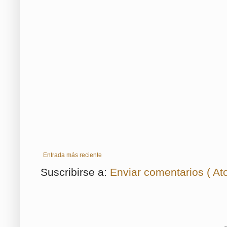
Entrada más reciente
Suscribirse a:
Enviar comentarios ( At