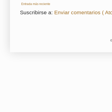
Entrada más reciente
Suscribirse a:
Enviar comentarios ( At
©