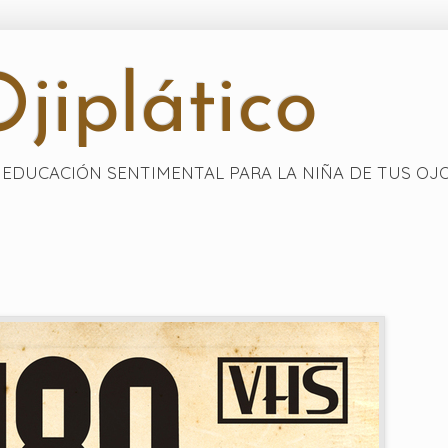
jiplático
EDUCACIÓN SENTIMENTAL PARA LA NIÑA DE TUS OJ