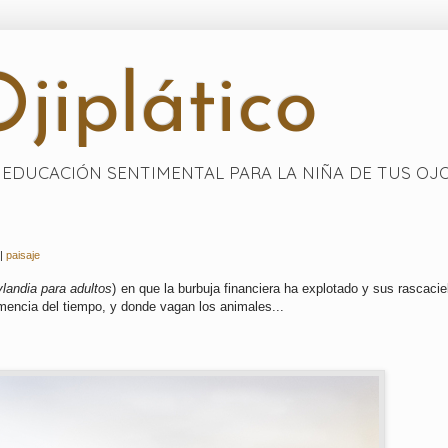
jiplático
EDUCACIÓN SENTIMENTAL PARA LA NIÑA DE TUS OJ
|
paisaje
landia para adultos
) en que la burbuja financiera ha explotado y sus rascacie
mencia del tiempo, y donde vagan los animales...