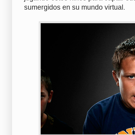
sumergidos en su mundo virtual.