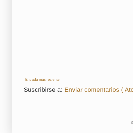
Entrada más reciente
Suscribirse a:
Enviar comentarios ( At
©