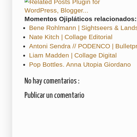
Momentos Ojipláticos relacionados:
Bene Rohlmann | Sightseers & Land
Nate Kitch | Collage Editorial
Antoni Sendra // PODENCO | Bulletp
Liam Madden | Collage Digital
Pop Bottles. Anna Utopia Giordano
No hay comentarios :
Publicar un comentario