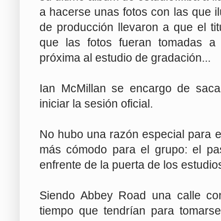
a hacerse unas fotos con las que il
de producción llevaron a que el ti
que las fotos fueran tomadas a 
próxima al estudio de gradación...
Ian McMillan se encargo de sacar
iniciar la sesión oficial.
No hubo una razón especial para el
más cómodo para el grupo: el pas
enfrente de la puerta de los estudio
Siendo Abbey Road una calle con 
tiempo que tendrían para tomarse