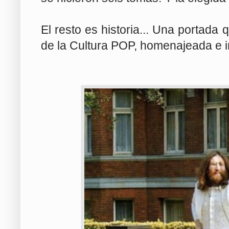
El resto es historia... Una portada
de la Cultura POP, homenajeada e im