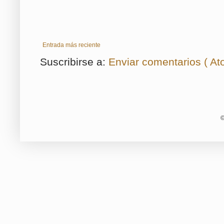
Entrada más reciente
Suscribirse a:
Enviar comentarios ( At
©