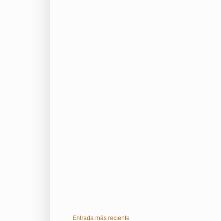
Entrada más reciente