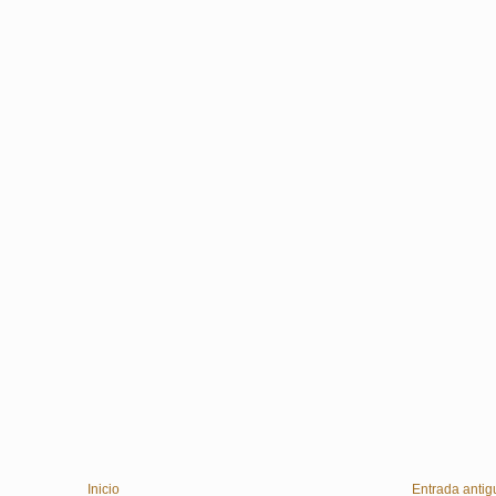
Inicio
Entrada antig