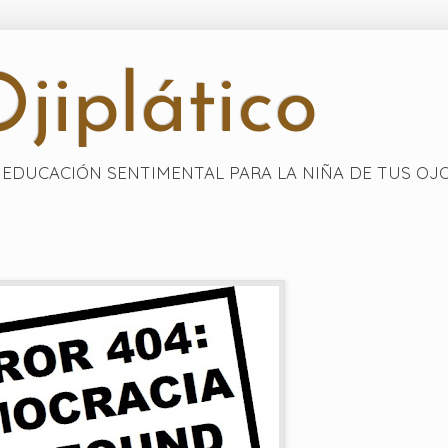
jiplático
EDUCACIÓN SENTIMENTAL PARA LA NIÑA DE TUS OJ