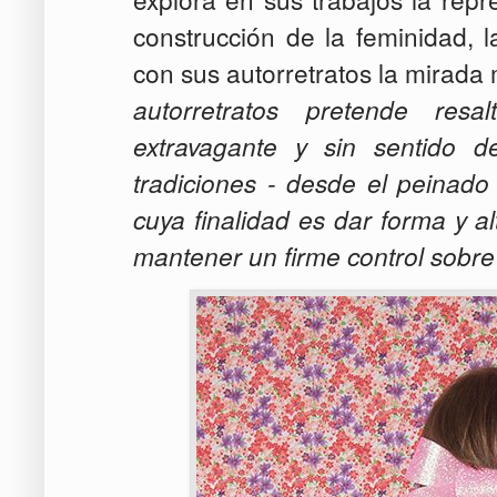
construcción de la feminidad, l
con sus autorretratos la mirada
autorretratos pretende resa
extravagante y sin sentido d
tradiciones - desde el peinado
cuya finalidad es dar forma y a
mantener un firme control sobre 