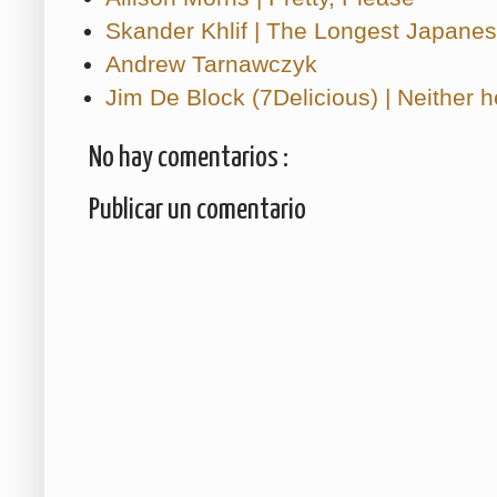
Skander Khlif | The Longest Japanes
Andrew Tarnawczyk
Jim De Block (7Delicious) | Neither h
No hay comentarios :
Publicar un comentario