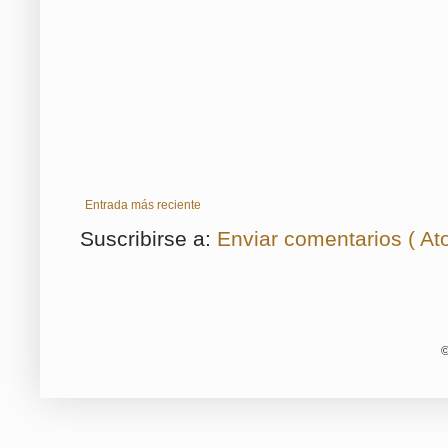
Entrada más reciente
Suscribirse a:
Enviar comentarios ( At
©