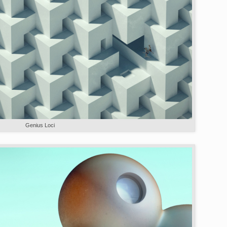
Genius Loci