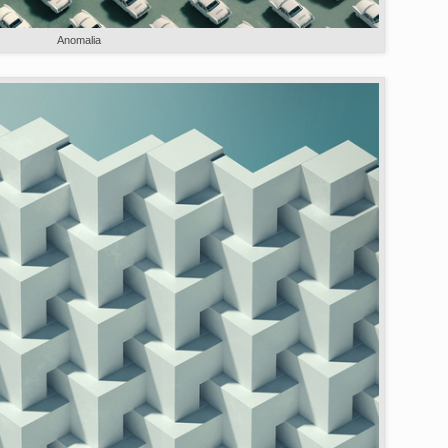
Anomalia