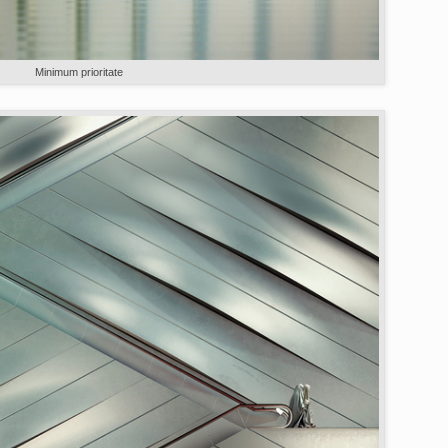
Minimum prioritate