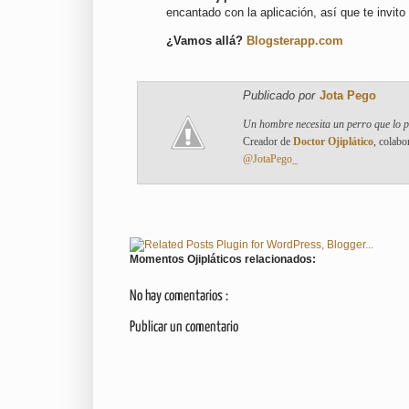
encantado con la aplicación, así que te invito
¿Vamos allá?
Blogsterapp.com
Publicado por
Jota Pego
Un hombre necesita un perro que lo 
Creador de
Doctor Ojiplático
, colabo
@JotaPego_
Momentos Ojipláticos relacionados:
No hay comentarios :
Publicar un comentario