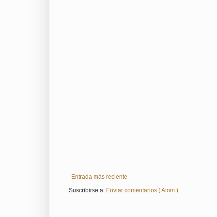
Entrada más reciente
Suscribirse a:
Enviar comentarios ( Atom )