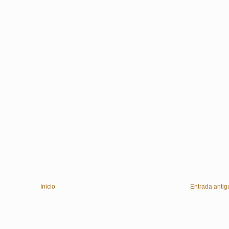
Inicio
Entrada antig