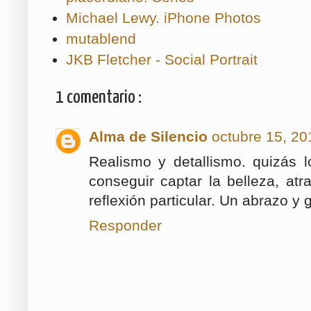
Michael Lewy. iPhone Photos
mutablend
JKB Fletcher - Social Portrait
1 comentario :
Alma de Silencio
octubre 15, 20
Realismo y detallismo. quizás 
conseguir captar la belleza, at
reflexión particular. Un abrazo y 
Responder