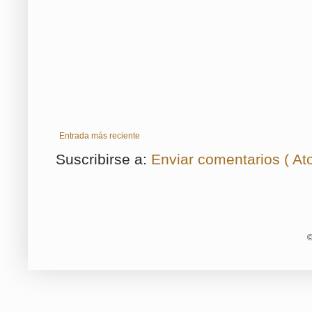
Entrada más reciente
Suscribirse a:
Enviar comentarios ( At
©