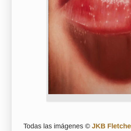
Todas las imágenes ©
JKB Fletche