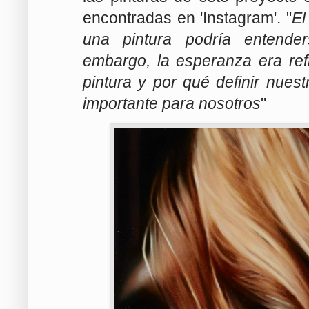
encontradas en 'Instagram'. "
El
una pintura podría entende
embargo, la esperanza era refl
pintura y por qué definir nues
importante para nosotros
"