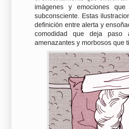
imágenes y emociones que 
subconsciente. Estas ilustraci
definición entre alerta y ensoñ
comodidad que deja paso al
amenazantes y morbosos que ti