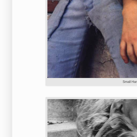
Small Han