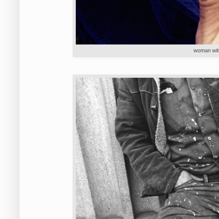
woman with