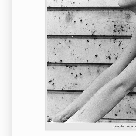
bare thin arms 