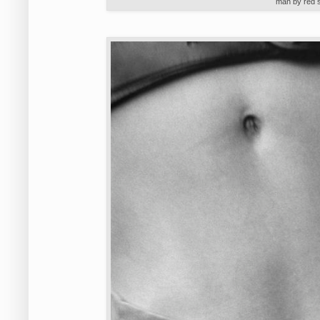
man by red s