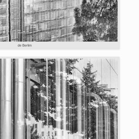
de Berlim