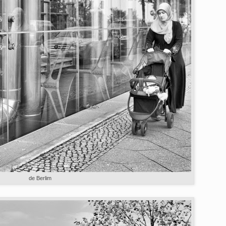
de Berlim