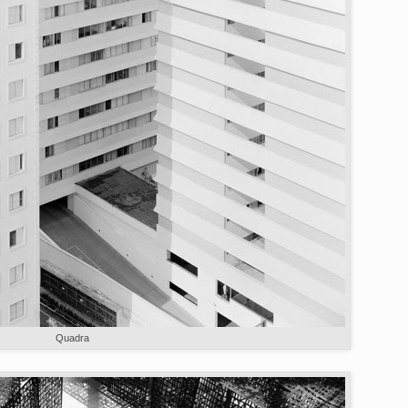
Quadra