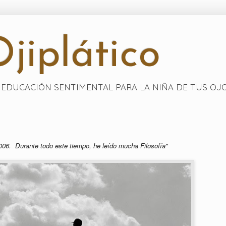
jiplático
EDUCACIÓN SENTIMENTAL PARA LA NIÑA DE TUS OJ
006. Durante todo este tiempo, he leído mucha Filosofía"