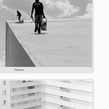
Pintores