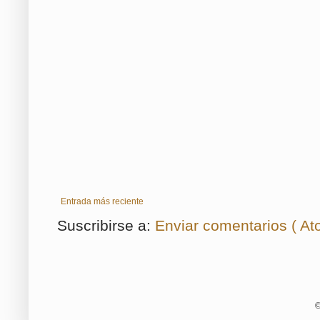
Entrada más reciente
Suscribirse a:
Enviar comentarios ( At
©