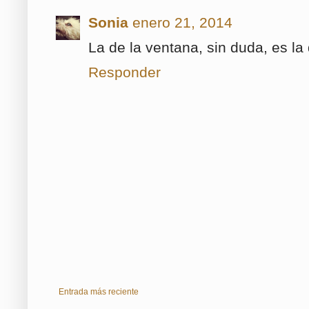
Sonia
enero 21, 2014
La de la ventana, sin duda, es l
Responder
Entrada más reciente