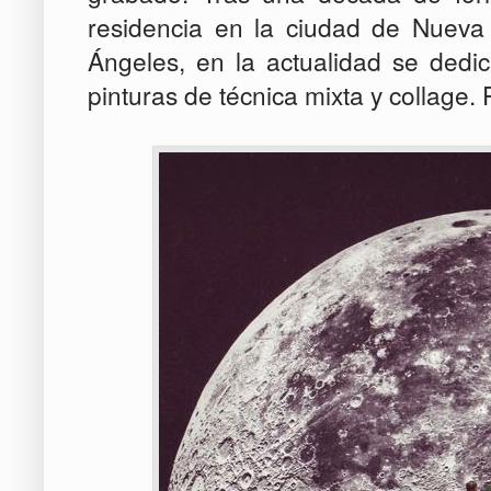
residencia en la ciudad de Nueva
Ángeles, en la actualidad se dedi
pinturas de técnica mixta y collage.