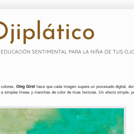
jiplático
EDUCACIÓN SENTIMENTAL PARA LA NIÑA DE TUS OJ
 colores,
Oleg Girel
hace que cada imagen supere un procesado digital, do
r a simples líneas y manchas de color de ricas texturas. Un efecto simple, p