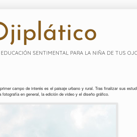
jiplático
EDUCACIÓN SENTIMENTAL PARA LA NIÑA DE TUS OJ
primer campo de interés es el paisaje urbano y rural. Tras finalizar sus estud
fotografía en general, la edición de video y el diseño gráfico.