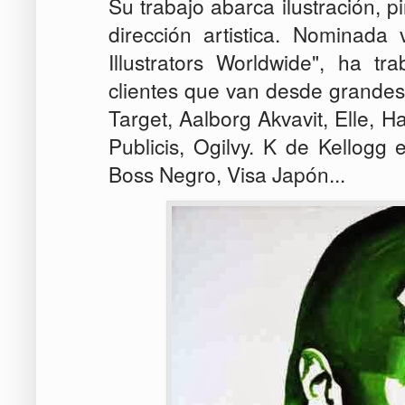
Su trabajo abarca ilustración, p
dirección artistica. Nominada
Illustrators Worldwide", ha 
clientes que van desde grandes
Target, Aalborg Akvavit, Elle, H
Publicis, Ogilvy. K de Kellogg
Boss Negro, Visa Japón...