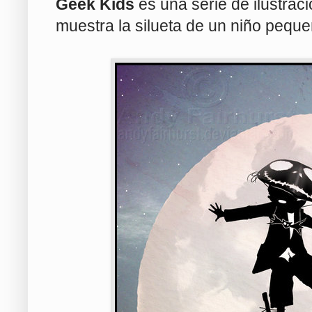
Geek Kids
es una serie de ilustraci
muestra la silueta de un niño peque