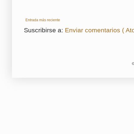
Entrada más reciente
Suscribirse a:
Enviar comentarios ( At
©