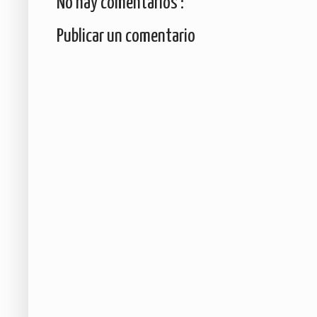
No hay comentarios :
Publicar un comentario