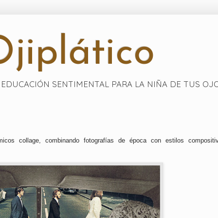
jiplático
EDUCACIÓN SENTIMENTAL PARA LA NIÑA DE TUS OJ
icos collage, combinando fotografías de época con estilos compositi