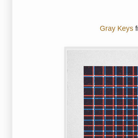
Gray Keys
f