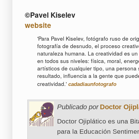
©Pavel Kiselev
website
'Para Pavel Kiselev, fotógrafo ruso de or
fotografía de desnudo, el proceso creati
naturaleza humana. La creatividad es un 
en todos sus niveles: física, moral, ener
artísticos de cualquier tipo, una persona 
resultado, influencia a la gente que pue
creatividad.'
cadadiaunfotografo
Publicado por
Doctor Ojipl
Doctor Ojiplático es una Bi
para la Educación Sentimen