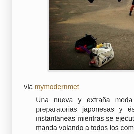
via
mymodernmet
Una nueva y extraña moda 
preparatorias japonesas y é
instantáneas mientras se ejecu
manda volando a todos los com