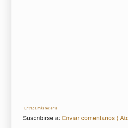
Entrada más reciente
Suscribirse a:
Enviar comentarios ( At