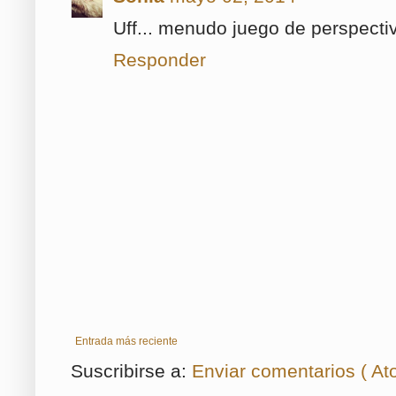
Uff... menudo juego de perspectiv
Responder
Entrada más reciente
Suscribirse a:
Enviar comentarios ( At