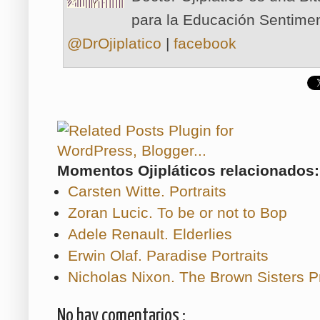
para la Educación Sentimen
@DrOjiplatico
|
facebook
Momentos Ojipláticos relacionados:
Carsten Witte. Portraits
Zoran Lucic. To be or not to Bop
Adele Renault. Elderlies
Erwin Olaf. Paradise Portraits
Nicholas Nixon. The Brown Sisters P
No hay comentarios :