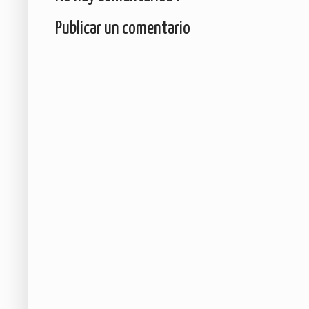
Publicar un comentario