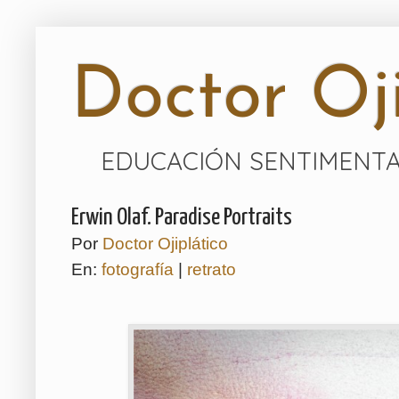
Doctor Oji
EDUCACIÓN SENTIMENTA
Erwin Olaf. Paradise Portraits
Por
Doctor Ojiplático
En:
fotografía
|
retrato