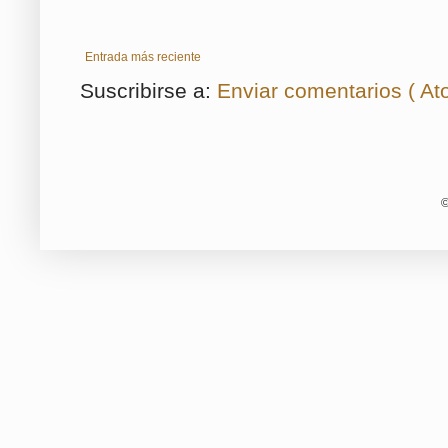
Entrada más reciente
Suscribirse a:
Enviar comentarios ( At
©