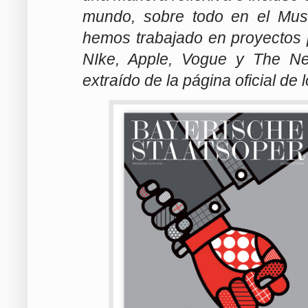
mundo, sobre todo en el Muse
hemos trabajado en proyectos
NIke, Apple, Vogue y The Ne
extraído de la página oficial de lo