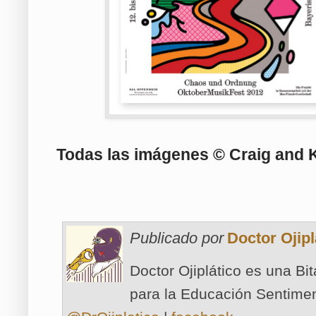
Todas las imágenes © Craig and 
Publicado por
Doctor Ojipl
Doctor Ojiplático es una Bi
para la Educación Sentimen