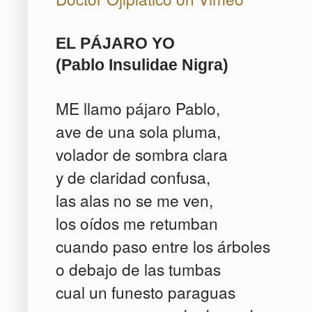
EL PÁJARO YO
(Pablo Insulidae Nigra)
ME llamo pájaro Pablo,
ave de una sola pluma,
volador de sombra clara
y de claridad confusa,
las alas no se me ven,
los oídos me retumban
cuando paso entre los árboles
o debajo de las tumbas
cual un funesto paraguas