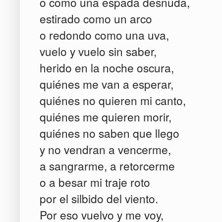
o como una espada desnuda,
estirado como un arco
o redondo como una uva,
vuelo y vuelo sin saber,
herido en la noche oscura,
quiénes me van a esperar,
quiénes no quieren mi canto,
quiénes me quieren morir,
quiénes no saben que llego
y no vendran a vencerme,
a sangrarme, a retorcerme
o a besar mi traje roto
por el silbido del viento.
Por eso vuelvo y me voy,