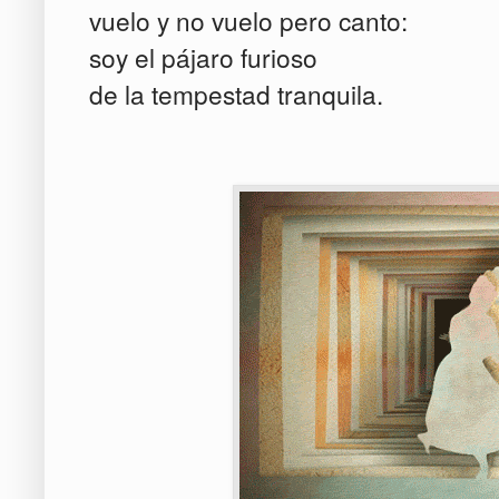
vuelo y no vuelo pero canto:
soy el pájaro furioso
de la tempestad tranquila.