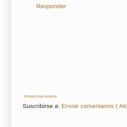
Responder
Entrada más reciente
Suscribirse a:
Enviar comentarios ( At