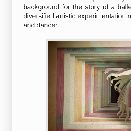
background for the story of a bal
diversified artistic experimentation
and dancer.