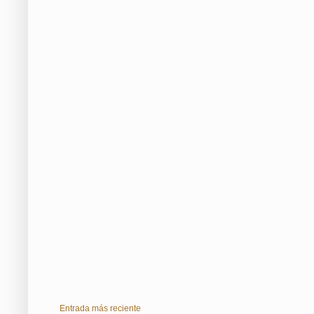
Entrada más reciente