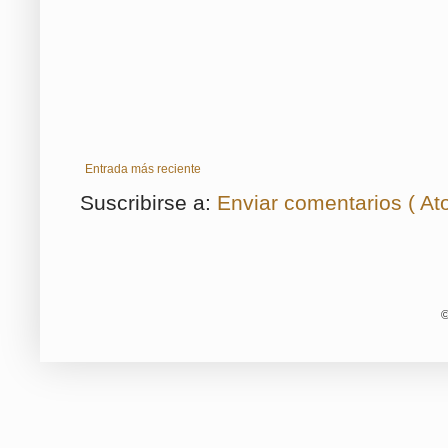
Entrada más reciente
Suscribirse a:
Enviar comentarios ( At
©