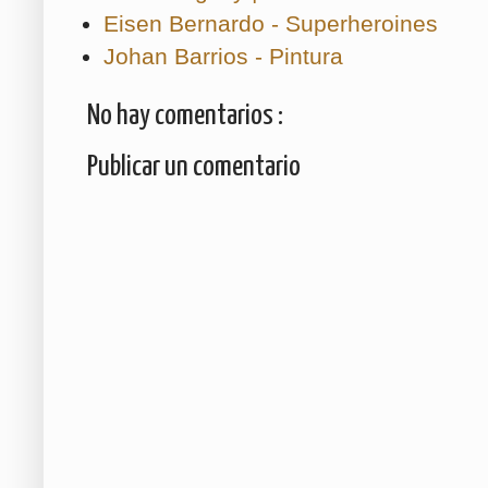
Eisen Bernardo - Superheroines
Johan Barrios - Pintura
No hay comentarios :
Publicar un comentario