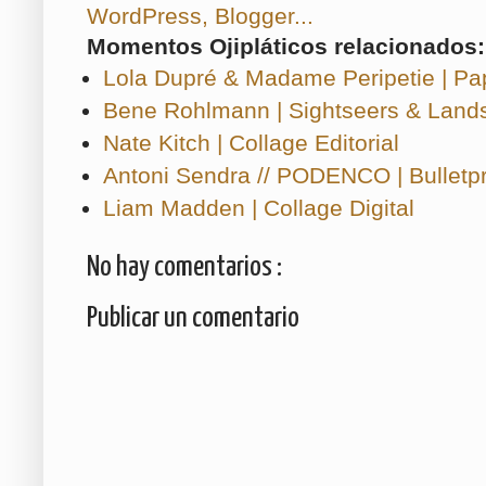
Momentos Ojipláticos relacionados:
Lola Dupré & Madame Peripetie | Pa
Bene Rohlmann | Sightseers & Land
Nate Kitch | Collage Editorial
Antoni Sendra // PODENCO | Bulletp
Liam Madden | Collage Digital
No hay comentarios :
Publicar un comentario