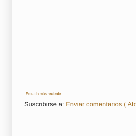
Entrada más reciente
Suscribirse a:
Enviar comentarios ( At