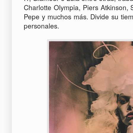
Charlotte
Olympia
, Piers
Atkinson,
Pepe
y muchos más. Divide su tiem
personales.