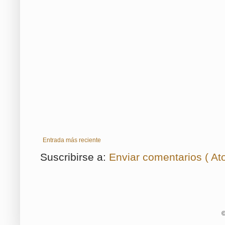
Entrada más reciente
Suscribirse a:
Enviar comentarios ( At
©