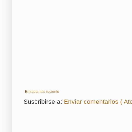
Entrada más reciente
Suscribirse a:
Enviar comentarios ( At