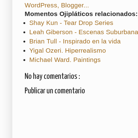
Momentos Ojipláticos relacionados:
Shay Kun - Tear Drop Series
Leah Giberson - Escenas Suburbanas
Brian Tull - Inspirado en la vida
Yigal Ozeri. Hiperrealismo
Michael Ward. Paintings
No hay comentarios :
Publicar un comentario