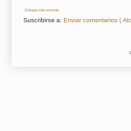
Entrada más reciente
Suscribirse a:
Enviar comentarios ( At
©