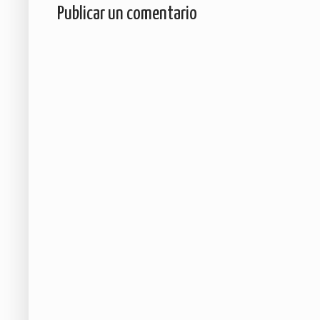
Publicar un comentario