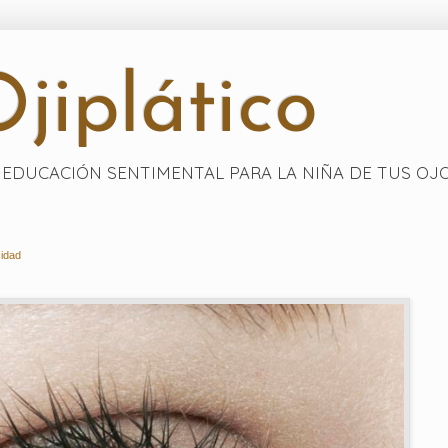
jiplático
EDUCACIÓN SENTIMENTAL PARA LA NIÑA DE TUS OJ
cidad