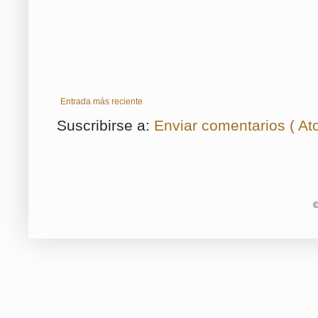
Entrada más reciente
Suscribirse a:
Enviar comentarios ( At
©