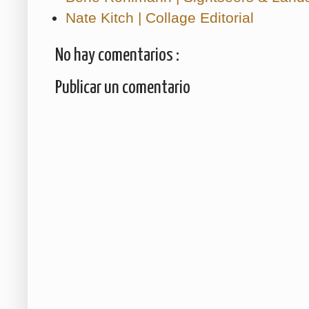
Nate Kitch | Collage Editorial
No hay comentarios :
Publicar un comentario