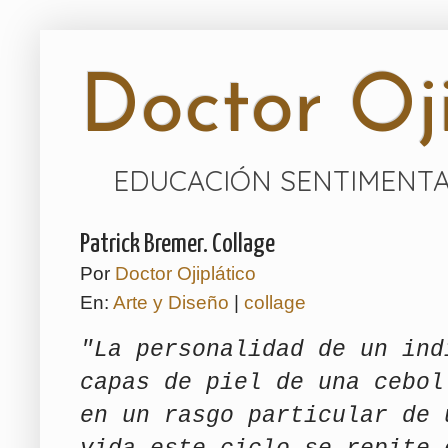
Doctor Oji
EDUCACIÓN SENTIMENTA
Patrick Bremer. Collage
Por
Doctor Ojiplático
En:
Arte y Diseño
|
collage
"La personalidad de un ind
capas de piel de una cebol
en un rasgo particular de 