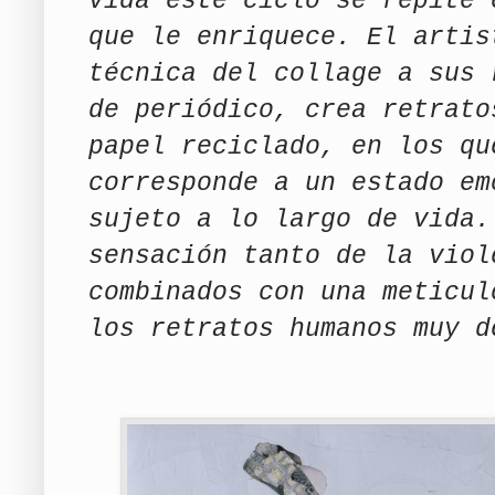
vida este ciclo se repite 
que le enriquece. El arti
técnica del collage a sus 
de periódico, crea retrato
papel reciclado, en los qu
corresponde a un estado em
sujeto a lo largo de vida.
sensación tanto de la viol
combinados con una meticul
los retratos humanos muy d