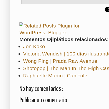
Momentos Ojipláticos relacionados:
Jon Koko
Victoria Wendish | 100 días ilustra
Wong Ping | Prada Raw Avenue
Shotopop | The Man In The High Cas
Raphaëlle Martin | Canicule
No hay comentarios :
Publicar un comentario