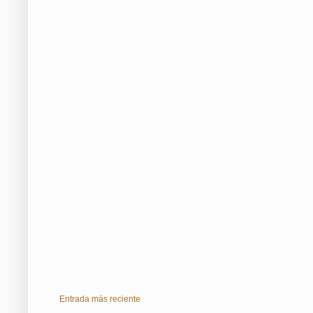
Entrada más reciente