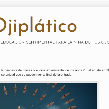
jiplático
EDUCACIÓN SENTIMENTAL PARA LA NIÑA DE TUS OJ
, la gimnasia de masas y el cine experimental de los años 20, el artista en 3
 serenidad que se pueden ver al final de la entrada