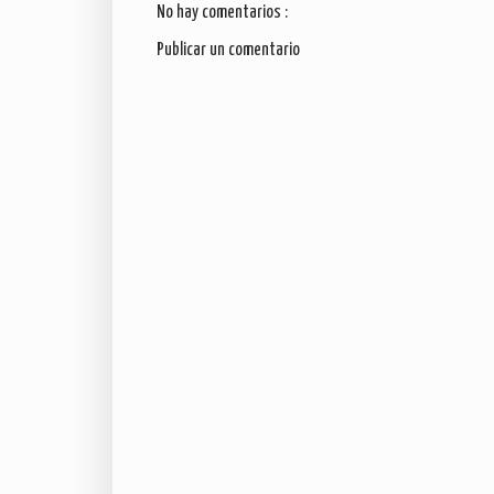
No hay comentarios :
Publicar un comentario