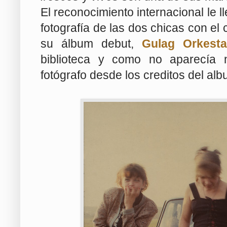
El reconocimiento internacional le 
fotografía de las dos chicas con el
su álbum debut,
Gulag Orkesta
biblioteca y como no aparecía n
fotógrafo desde los creditos del alb