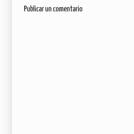
Publicar un comentario