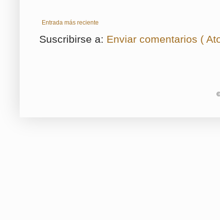
Entrada más reciente
Suscribirse a:
Enviar comentarios ( At
©