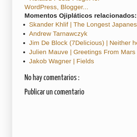
Momentos Ojipláticos relacionados:
Skander Khlif | The Longest Japanes
Andrew Tarnawczyk
Jim De Block (7Delicious) | Neither h
Julien Mauve | Greetings From Mars
Jakob Wagner | Fields
No hay comentarios :
Publicar un comentario