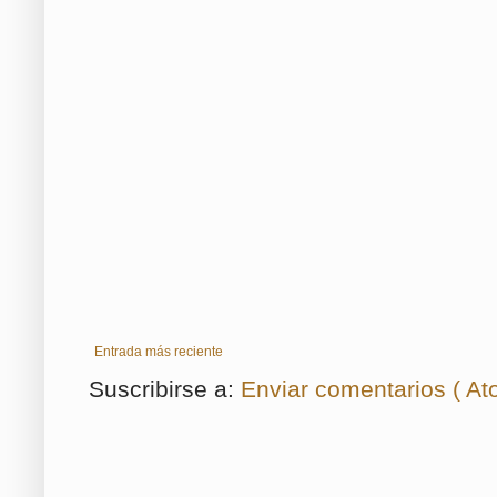
Entrada más reciente
Suscribirse a:
Enviar comentarios ( At