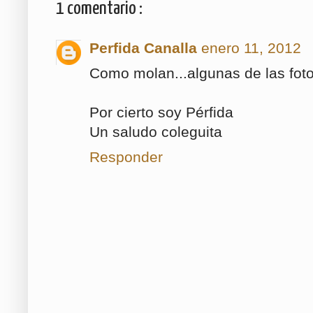
1 comentario :
Perfida Canalla
enero 11, 2012
Como molan...algunas de las foto
Por cierto soy Pérfida
Un saludo coleguita
Responder