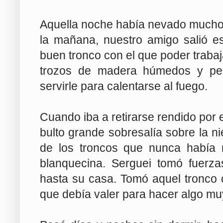
Aquella noche había nevado mucho,
la mañana, nuestro amigo salió e
buen tronco con el que poder trabaj
trozos de madera húmedos y peq
servirle para calentarse al fuego.
Cuando iba a retirarse rendido por 
bulto grande sobresalía sobre la n
de los troncos que nunca había 
blanquecina. Serguei tomó fuerza
hasta su casa. Tomó aquel tronco
que debía valer para hacer algo mu