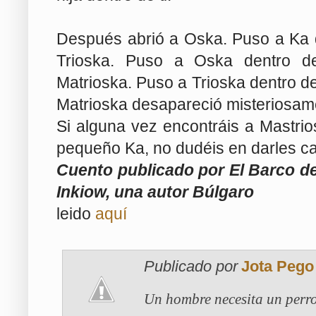
Después abrió a Oska. Puso a Ka 
Trioska. Puso a Oska dentro de
Matrioska. Puso a Trioska dentro de
Matrioska desapareció misteriosame
Si alguna vez encontráis a Mastrios
pequeño Ka, no dudéis en darles ca
Cuento publicado por El Barco de
Inkiow, una autor Búlgaro
leido
aquí
Publicado por
Jota Pego
Un hombre necesita un perro