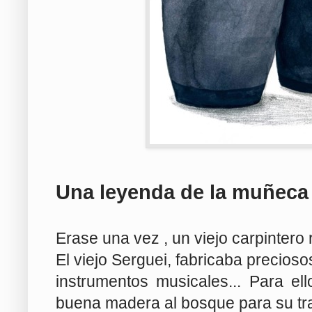
Una leyenda de la muñeca
Erase una vez , un viejo carpintero
El viejo Serguei, fabricaba precioso
instrumentos musicales... Para el
buena madera al bosque para su tr