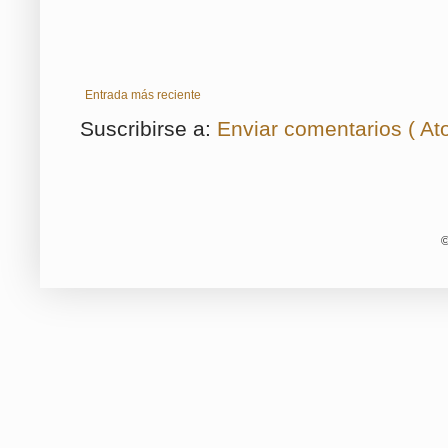
Entrada más reciente
Suscribirse a:
Enviar comentarios ( At
©